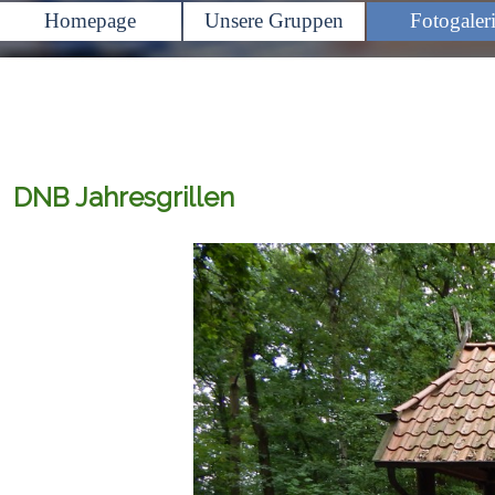
Homepage
Unsere Gruppen
Fotogaler
▼
DNB Jahresgrillen