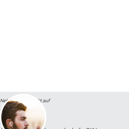
Nehmen Sie Konakt auf
Impressum