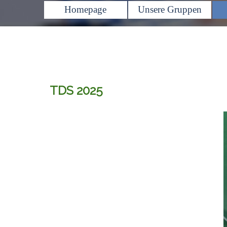
Homepage
Unsere Gruppen
TDS 2025