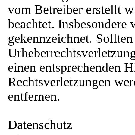
vom Betreiber erstellt 
beachtet. Insbesondere w
gekennzeichnet. Sollten
Urheberrechtsverletzun
einen entsprechenden H
Rechtsverletzungen wer
entfernen.
Datenschutz