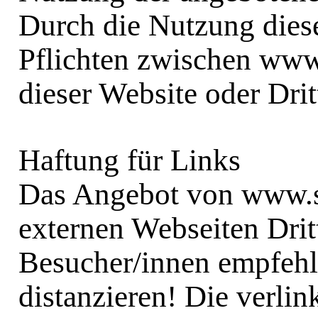
Durch die Nutzung dies
Pflichten zwischen
www.
dieser Website oder Dri
Haftung für Links
Das Angebot von
www.s
externen Webseiten Drit
Besucher/innen empfehl
distanzieren! Die verli