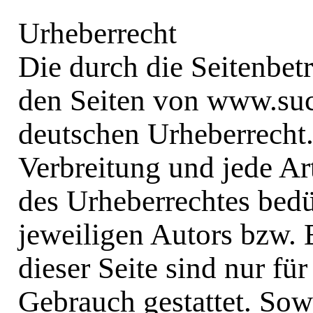
Urheberrecht
Die durch die Seitenbetr
den Seiten von
www.suc
deutschen Urheberrecht.
Verbreitung und jede Ar
des Urheberrechtes bedü
jeweiligen Autors bzw. 
dieser Seite sind nur fü
Gebrauch gestattet. Sowe