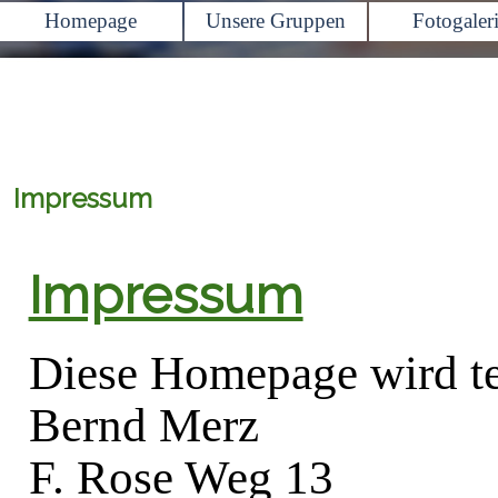
Homepage
Unsere Gruppen
Fotogaler
▼
Impressum
Impressum
Diese Homepage wird te
Bernd Merz
F. Rose Weg 13