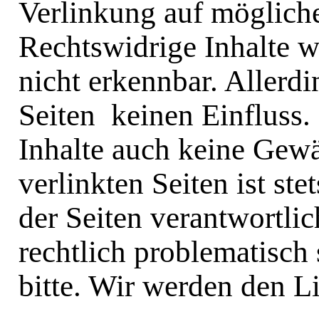
Verlinkung auf mögliche
Rechtswidrige Inhalte 
nicht erkennbar. Allerdi
Seiten keinen Einfluss.
Inhalte auch keine Gewä
verlinkten Seiten ist ste
der Seiten verantwortlic
rechtlich problematisch 
bitte. Wir werden den 