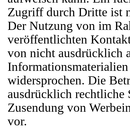
Zugriff durch Dritte ist 
Der Nutzung von im Ra
veröffentlichten Kontak
von nicht ausdrücklich
Informationsmaterialien
widersprochen. Die Betr
ausdrücklich rechtliche 
Zusendung von Werbein
vor.